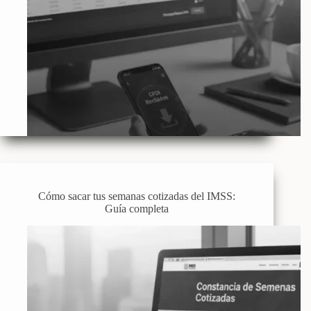
Cómo sacar tus semanas cotizadas del IMSS:
Guía completa