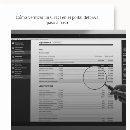
Cómo verificar un CFDI en el portal del SAT
paso a paso