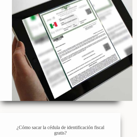
¿Cómo sacar la cédula de identificación fiscal
gratis?