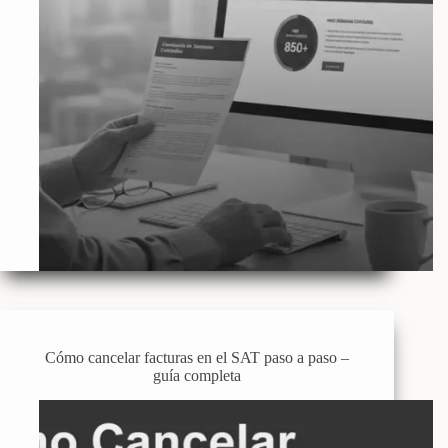
Cómo cancelar facturas en el SAT paso a paso –
guía completa