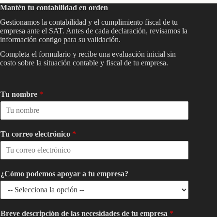
Mantén tu contabilidad en orden
Gestionamos la contabilidad y el cumplimiento fiscal de tu
empresa ante el SAT. Antes de cada declaración, revisamos la
información contigo para su validación.
Completa el formulario y recibe una evaluación inicial sin
costo sobre la situación contable y fiscal de tu empresa.
Tu nombre
*
Tu correo electrónico
*
¿Cómo podemos apoyar a tu empresa?
Breve descripción de las necesidades de tu empresa
*