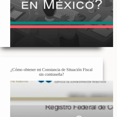
¿Cómo obtener mi Constancia de Situación Fiscal
sin contraseña?