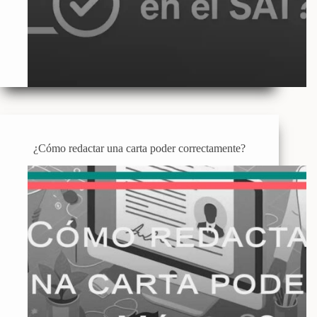
¿Cómo redactar una carta poder correctamente?