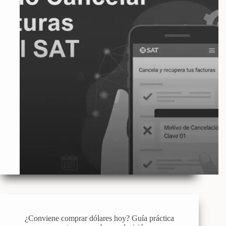
¿Conviene comprar dólares hoy? Guía práctica