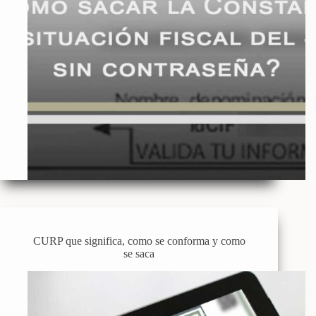
CURP que significa, como se conforma y como
se saca