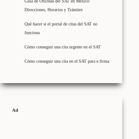
Guía de Oficinas del SAT en México:
Direcciones, Horarios y Trámites
Qué hacer si el portal de citas del SAT no
funciona
Cómo conseguir una cita urgente en el SAT
Cómo conseguir una cita en el SAT para e.firma
Ad