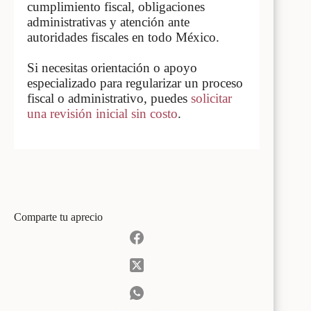
cumplimiento fiscal, obligaciones
administrativas y atención ante
autoridades fiscales en todo México.
Si necesitas orientación o apoyo
especializado para regularizar un proceso
fiscal o administrativo, puedes
solicitar
una revisión inicial sin costo
.
Comparte tu aprecio