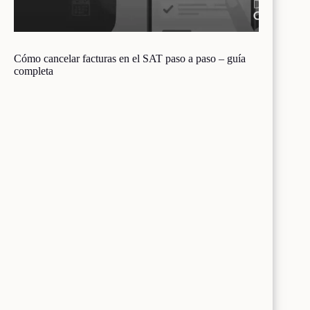
Cómo cancelar facturas en el SAT paso a paso – guía
completa