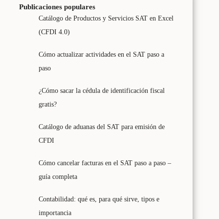
Publicaciones populares
Catálogo de Productos y Servicios SAT en Excel
(CFDI 4.0)
Cómo actualizar actividades en el SAT paso a
paso
¿Cómo sacar la cédula de identificación fiscal
gratis?
Catálogo de aduanas del SAT para emisión de
CFDI
Cómo cancelar facturas en el SAT paso a paso –
guía completa
Contabilidad: qué es, para qué sirve, tipos e
importancia