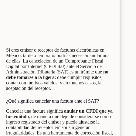
Si eres emisor o receptor de facturas electrónicas en
México, tarde o temprano podrías necesitar anular una
de ellas. La cancelación de un Comprobante Fiscal
Digital por Internet (CFDI 4.0) ante el Servicio de
Administración Tributaria (SAT) es un trámite que
no
debe tomarse a la ligera
: debe cumplir requisitos,
contar con motivos válidos, y en muchos casos, la
aceptación del receptor.
¿Qué significa cancelar una factura ante el SAT?
Cancelar una factura significa
anular un CFDI que ya
fue emitido
, de manera que deje de considerarse como
ingreso registrado del emisor y pueda ajustarse la
contabilidad del receptor-emisor sin generar
irregularidades. Es una herramienta de corrección fiscal,