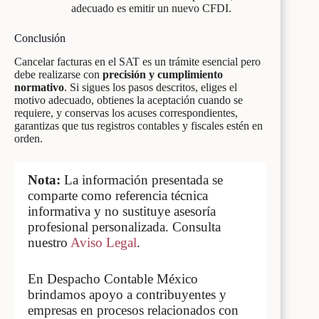
adecuado es emitir un nuevo CFDI.
Conclusión
Cancelar facturas en el SAT es un trámite esencial pero
debe realizarse con
precisión y cumplimiento
normativo
. Si sigues los pasos descritos, eliges el
motivo adecuado, obtienes la aceptación cuando se
requiere, y conservas los acuses correspondientes,
garantizas que tus registros contables y fiscales estén en
orden.
Nota:
La información presentada se
comparte como referencia técnica
informativa y no sustituye asesoría
profesional personalizada. Consulta
nuestro
Aviso Legal
.
En Despacho Contable México
brindamos apoyo a contribuyentes y
empresas en procesos relacionados con