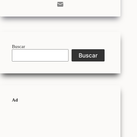
Buscar
Buscar
Ad