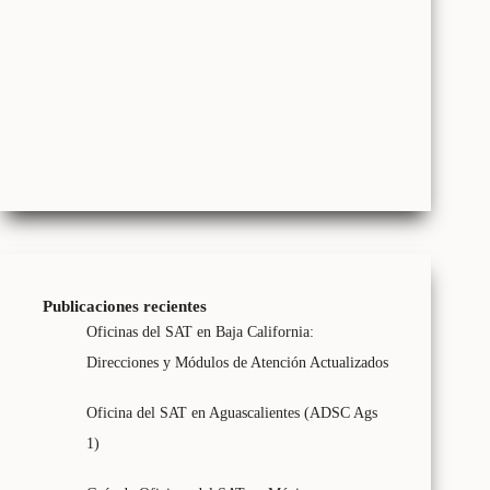
Publicaciones recientes
Oficinas del SAT en Baja California:
Direcciones y Módulos de Atención Actualizados
Oficina del SAT en Aguascalientes (ADSC Ags
1)