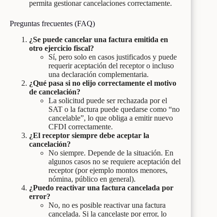
permita gestionar cancelaciones correctamente.
Preguntas frecuentes (FAQ)
¿Se puede cancelar una factura emitida en
otro ejercicio fiscal?
Sí, pero solo en casos justificados y puede
requerir aceptación del receptor o incluso
una declaración complementaria.
¿Qué pasa si no elijo correctamente el motivo
de cancelación?
La solicitud puede ser rechazada por el
SAT o la factura puede quedarse como “no
cancelable”, lo que obliga a emitir nuevo
CFDI correctamente.
¿El receptor siempre debe aceptar la
cancelación?
No siempre. Depende de la situación. En
algunos casos no se requiere aceptación del
receptor (por ejemplo montos menores,
nómina, público en general).
¿Puedo reactivar una factura cancelada por
error?
No, no es posible reactivar una factura
cancelada. Si la cancelaste por error, lo