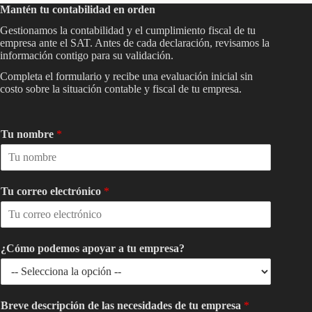
Mantén tu contabilidad en orden
Gestionamos la contabilidad y el cumplimiento fiscal de tu
empresa ante el SAT. Antes de cada declaración, revisamos la
información contigo para su validación.
Completa el formulario y recibe una evaluación inicial sin
costo sobre la situación contable y fiscal de tu empresa.
Tu nombre
*
Tu correo electrónico
*
¿Cómo podemos apoyar a tu empresa?
Breve descripción de las necesidades de tu empresa
*