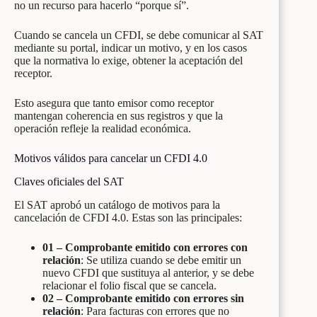
no un recurso para hacerlo “porque sí”.
Cuando se cancela un CFDI, se debe comunicar al SAT
mediante su portal, indicar un motivo, y en los casos
que la normativa lo exige, obtener la aceptación del
receptor.
Esto asegura que tanto emisor como receptor
mantengan coherencia en sus registros y que la
operación refleje la realidad económica.
Motivos válidos para cancelar un CFDI 4.0
Claves oficiales del SAT
El SAT aprobó un catálogo de motivos para la
cancelación de CFDI 4.0. Estas son las principales:
01 – Comprobante emitido con errores con
relación
: Se utiliza cuando se debe emitir un
nuevo CFDI que sustituya al anterior, y se debe
relacionar el folio fiscal que se cancela.
02 – Comprobante emitido con errores sin
relación
: Para facturas con errores que no