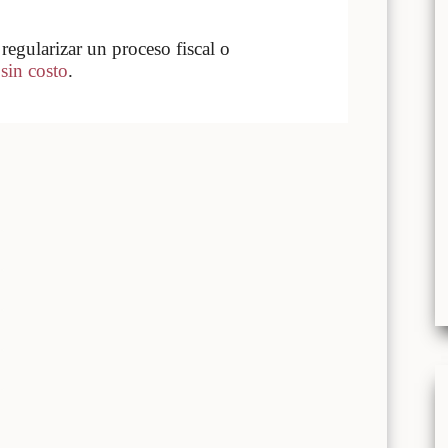
regularizar un proceso fiscal o
 sin costo
.