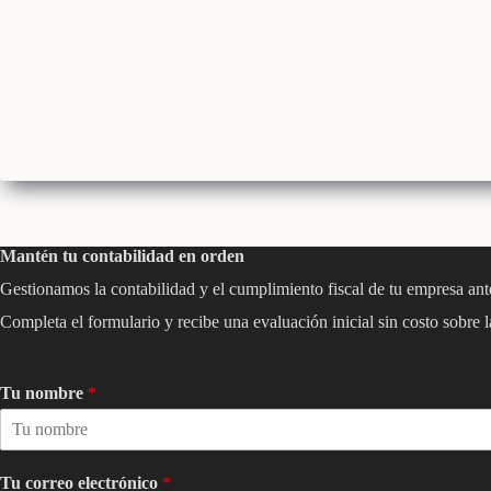
Mantén tu contabilidad en orden
Gestionamos la contabilidad y el cumplimiento fiscal de tu empresa ant
Completa el formulario y recibe una evaluación inicial sin costo sobre l
Tu nombre
*
Tu correo electrónico
*