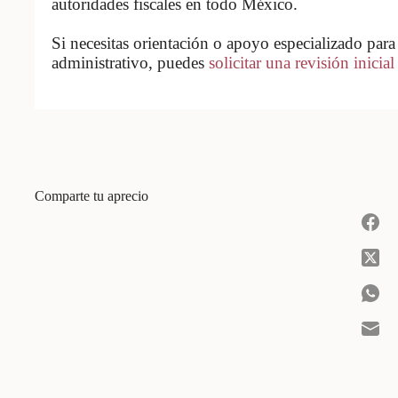
autoridades fiscales en todo México.
Si necesitas orientación o apoyo especializado para 
administrativo, puedes
solicitar una revisión inicial
Comparte tu aprecio