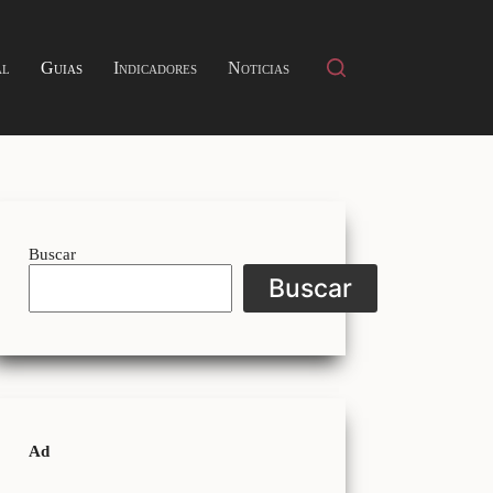
al
Guias
Indicadores
Noticias
Buscar
Buscar
Ad