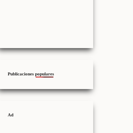
Publicaciones populares
Ad