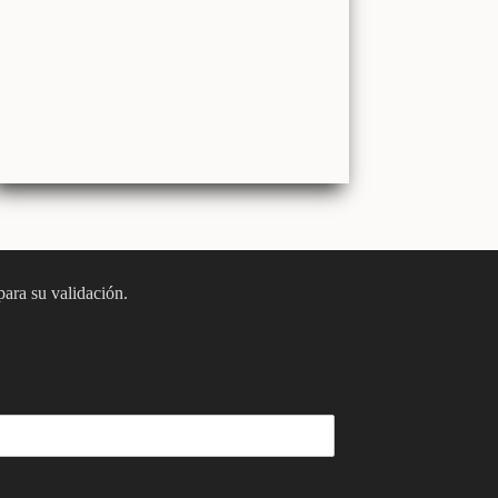
para su validación.