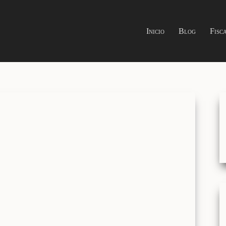
Inicio
Blog
Fisc