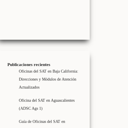
Publicaciones recientes
Oficinas del SAT en Baja California:
Direcciones y Módulos de Atención
Actualizados
Oficina del SAT en Aguascalientes
(ADSC Ags 1)
Guía de Oficinas del SAT en