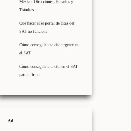
México: Direcciones, Horarios y
Trámites
Qué hacer si el portal de citas del
SAT no funciona
Cómo conseguir una cita urgente en
el SAT
Cómo conseguir una cita en el SAT
para e.firma
Ad