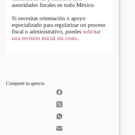
autoridades fiscales en todo México.
Si necesitas orientación o apoyo
especializado para regularizar un proceso
fiscal o administrativo, puedes
solicitar
una revisión inicial sin costo
.
Comparte tu aprecio