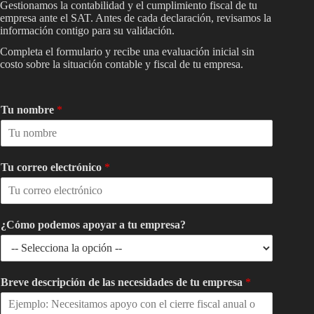
Gestionamos la contabilidad y el cumplimiento fiscal de tu
empresa ante el SAT. Antes de cada declaración, revisamos la
información contigo para su validación.
Completa el formulario y recibe una evaluación inicial sin
costo sobre la situación contable y fiscal de tu empresa.
Tu nombre
*
Tu correo electrónico
*
¿Cómo podemos apoyar a tu empresa?
Breve descripción de las necesidades de tu empresa
*