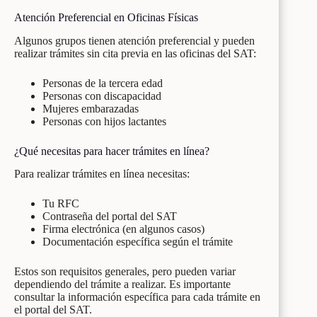
Atención Preferencial en Oficinas Físicas
Algunos grupos tienen atención preferencial y pueden
realizar trámites sin cita previa en las oficinas del SAT:
Personas de la tercera edad
Personas con discapacidad
Mujeres embarazadas
Personas con hijos lactantes
¿Qué necesitas para hacer trámites en línea?
Para realizar trámites en línea necesitas:
Tu RFC
Contraseña del portal del SAT
Firma electrónica (en algunos casos)
Documentación específica según el trámite
Estos son requisitos generales, pero pueden variar
dependiendo del trámite a realizar. Es importante
consultar la información específica para cada trámite en
el portal del SAT.