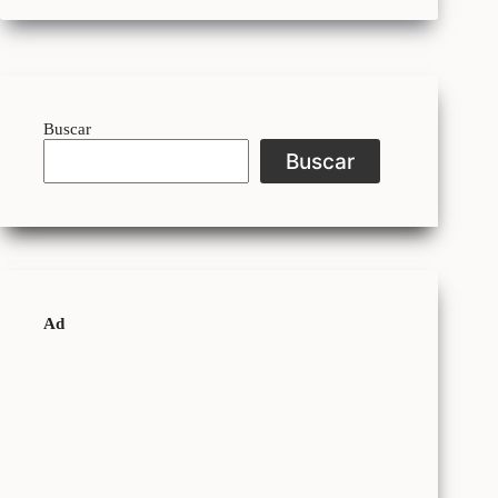
Buscar
Buscar
Ad