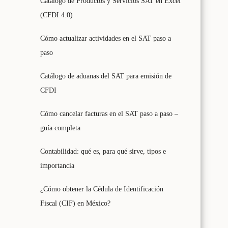
Catálogo de Productos y Servicios SAT en Excel
(CFDI 4.0)
Cómo actualizar actividades en el SAT paso a
paso
Catálogo de aduanas del SAT para emisión de
CFDI
Cómo cancelar facturas en el SAT paso a paso –
guía completa
Contabilidad: qué es, para qué sirve, tipos e
importancia
¿Cómo obtener la Cédula de Identificación
Fiscal (CIF) en México?