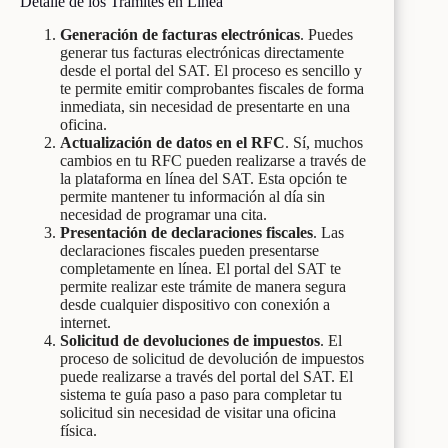
Detalle de los Trámites en Línea
Generación de facturas electrónicas
. Puedes
generar tus facturas electrónicas directamente
desde el portal del SAT. El proceso es sencillo y
te permite emitir comprobantes fiscales de forma
inmediata, sin necesidad de presentarte en una
oficina.
Actualización de datos en el RFC
. Sí, muchos
cambios en tu RFC pueden realizarse a través de
la plataforma en línea del SAT. Esta opción te
permite mantener tu información al día sin
necesidad de programar una cita.
Presentación de declaraciones fiscales
. Las
declaraciones fiscales pueden presentarse
completamente en línea. El portal del SAT te
permite realizar este trámite de manera segura
desde cualquier dispositivo con conexión a
internet.
Solicitud de devoluciones de impuestos
. El
proceso de solicitud de devolución de impuestos
puede realizarse a través del portal del SAT. El
sistema te guía paso a paso para completar tu
solicitud sin necesidad de visitar una oficina
física.