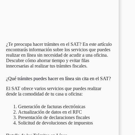
¿Te preocupa hacer trámites en el SAT? En este artículo
encontrarás información sobre los servicios que puedes
realizar en línea sin necesidad de acudir a una oficina.
Descubre cómo ahorrar tiempo y evitar filas
innecesarias al realizar tus trámites fiscales.
¿Qué trámites puedes hacer en línea sin cita en el SAT?
El SAT ofrece varios servicios que puedes realizar
desde la comodidad de tu casa u oficina:
Generación de facturas electrónicas
Actualización de datos en el RFC
Presentación de declaraciones fiscales
Solicitud de devoluciones de impuestos