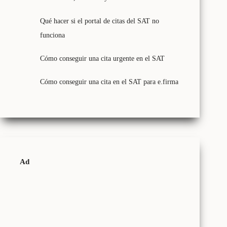
Qué hacer si el portal de citas del SAT no
funciona
Cómo conseguir una cita urgente en el SAT
Cómo conseguir una cita en el SAT para e.firma
Ad