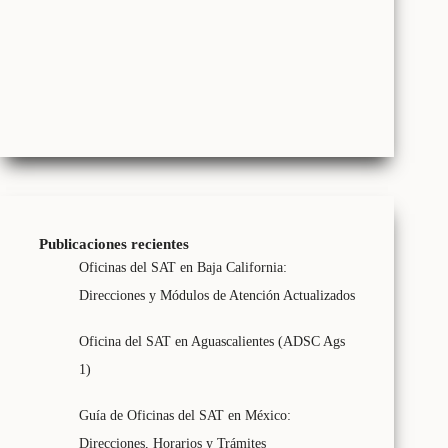
Publicaciones recientes
Oficinas del SAT en Baja California:
Direcciones y Módulos de Atención Actualizados
Oficina del SAT en Aguascalientes (ADSC Ags
1)
Guía de Oficinas del SAT en México:
Direcciones, Horarios y Trámites