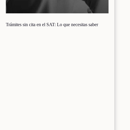
Trámites sin cita en el SAT: Lo que necesitas saber