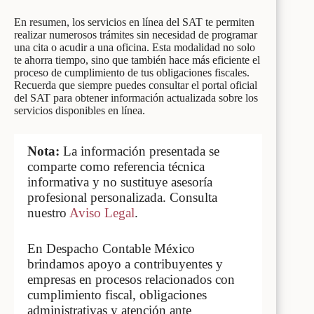
En resumen, los servicios en línea del SAT te permiten
realizar numerosos trámites sin necesidad de programar
una cita o acudir a una oficina. Esta modalidad no solo
te ahorra tiempo, sino que también hace más eficiente el
proceso de cumplimiento de tus obligaciones fiscales.
Recuerda que siempre puedes consultar el portal oficial
del SAT para obtener información actualizada sobre los
servicios disponibles en línea.
Nota:
La información presentada se
comparte como referencia técnica
informativa y no sustituye asesoría
profesional personalizada. Consulta
nuestro
Aviso Legal
.
En Despacho Contable México
brindamos apoyo a contribuyentes y
empresas en procesos relacionados con
cumplimiento fiscal, obligaciones
administrativas y atención ante