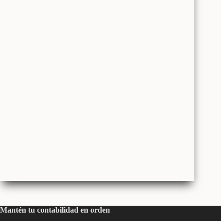
Mantén tu contabilidad en orden