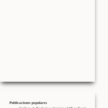
Publicaciones populares