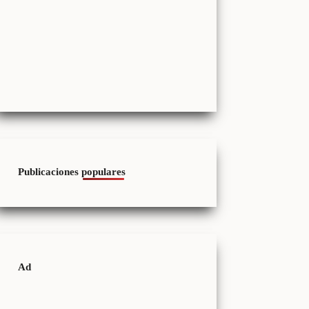
Publicaciones populares
Ad