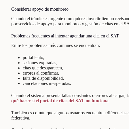
Considerar apoyo de monitoreo
Cuando el trámite es urgente o no quieres invertir tiempo revisa
por servicios de apoyo para monitoreo y gestión de citas en el S
Problemas frecuentes al intentar agendar una cita en el SAT
Entre los problemas más comunes se encuentran:
portal lento,
sesiones expiradas,
citas que desaparecen,
errores al confirmar,
falta de disponibilidad,
cancelaciones inesperadas.
Cuando el sistema presenta fallas constantes o errores al cargar,
qué hacer si el portal de citas del SAT no funciona
.
También es común que algunos usuarios encuentren diferencias d
federativa.