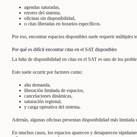
agendas saturadas,
errores del sistema,
oficinas sin disponibilidad,
o citas liberadas en horarios específicos.
Por eso, encontrar espacios disponibles suele requerir múltiples 
Por qué es difícil encontrar citas en el SAT disponibles
La falta de disponibilidad en citas en el SAT es uno de los prob
Esto suele ocurrir por factores como:
alta demanda,
liberación limitada de espacios,
cancelaciones dinámicas,
saturación regional,
y carga operativa del sistema.
Además, algunas oficinas presentan disponibilidad más limitada d
En muchos casos, los espacios aparecen y desaparecen rápidamen