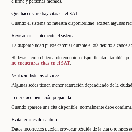
e.firma y personas morales.
Qué hacer si no hay citas en el SAT
Cuando el sistema no muestra disponibilidad, existen algunas r
Revisar constantemente el sistema
La disponibilidad puede cambiar durante el día debido a cancelac
Si llevas tiempo intentando encontrar disponibilidad, también pu
no encuentras citas en el SAT
.
Verificar distintas oficinas
Algunas sedes tienen menor saturación dependiendo de la ciudad 
Tener documentación preparada
Cuando aparece una cita disponible, normalmente debe confirma
Evitar errores de captura
Datos incorrectos pueden provocar pérdida de la cita o retrasos a