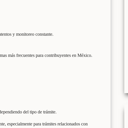
intentos y monitoreo constante.
lemas más frecuentes para contribuyentes en México.
ependiendo del tipo de trámite.
te, especialmente para trámites relacionados con