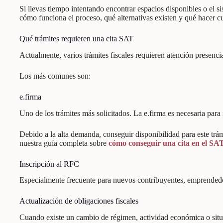
Si llevas tiempo intentando encontrar espacios disponibles o el 
cómo funciona el proceso, qué alternativas existen y qué hacer c
Qué trámites requieren una cita SAT
Actualmente, varios trámites fiscales requieren atención presencia
Los más comunes son:
e.firma
Uno de los trámites más solicitados. La e.firma es necesaria para 
Debido a la alta demanda, conseguir disponibilidad para este tr
nuestra guía completa sobre
cómo conseguir una cita en el SA
Inscripción al RFC
Especialmente frecuente para nuevos contribuyentes, emprendedo
Actualización de obligaciones fiscales
Cuando existe un cambio de régimen, actividad económica o situa