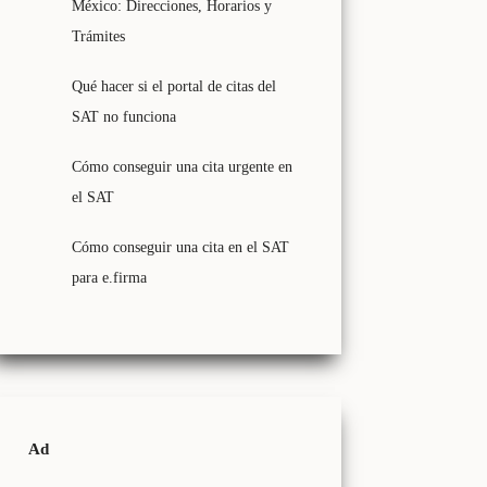
México: Direcciones, Horarios y
Trámites
Qué hacer si el portal de citas del
SAT no funciona
Cómo conseguir una cita urgente en
el SAT
Cómo conseguir una cita en el SAT
para e.firma
Ad