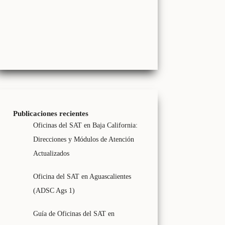
Publicaciones recientes
Oficinas del SAT en Baja California:
Direcciones y Módulos de Atención
Actualizados
Oficina del SAT en Aguascalientes
(ADSC Ags 1)
Guía de Oficinas del SAT en