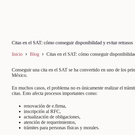
Citas en el SAT: cómo conseguir disponibilidad y evitar retrasos
Inicio
Blog
Citas en el SAT: cómo conseguir disponibilidad
Conseguir una cita en el SAT se ha convertido en uno de los pri
México.
En muchos casos, el problema no es únicamente realizar el trámite
citas. Esto afecta procesos importantes como:
renovación de e.firma,
inscripción al RFC,
actualización de obligaciones,
atención de requerimientos,
trámites para personas físicas y morales.