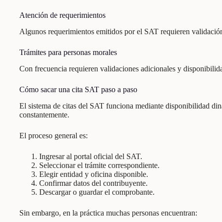
Atención de requerimientos
Algunos requerimientos emitidos por el SAT requieren validació
Trámites para personas morales
Con frecuencia requieren validaciones adicionales y disponibilida
Cómo sacar una cita SAT paso a paso
El sistema de citas del SAT funciona mediante disponibilidad di
constantemente.
El proceso general es:
Ingresar al portal oficial del SAT.
Seleccionar el trámite correspondiente.
Elegir entidad y oficina disponible.
Confirmar datos del contribuyente.
Descargar o guardar el comprobante.
Sin embargo, en la práctica muchas personas encuentran: