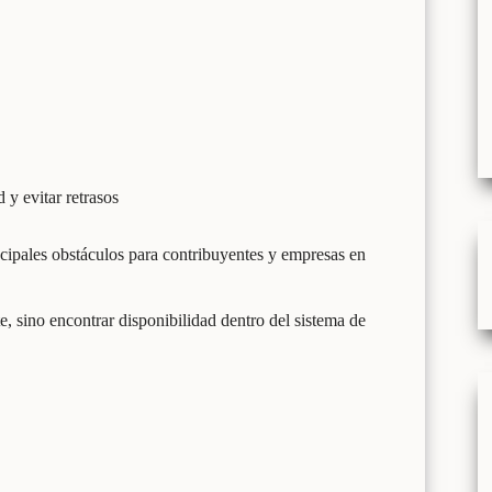
 y evitar retrasos
ncipales obstáculos para contribuyentes y empresas en
, sino encontrar disponibilidad dentro del sistema de