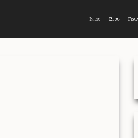
Inicio
Blog
Fisc