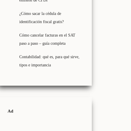
emisión de CFDI
¿Cómo sacar la cédula de
identificación fiscal gratis?
Cómo cancelar facturas en el SAT
paso a paso – guía completa
Contabilidad: qué es, para qué sirve,
tipos e importancia
Ad