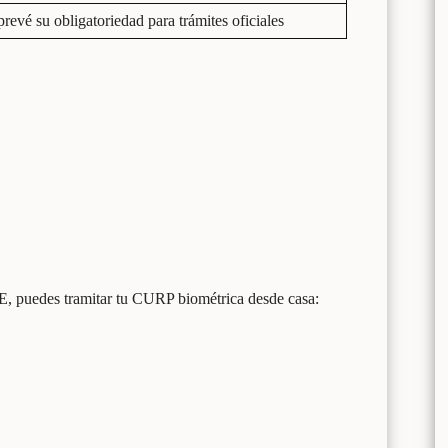
prevé su obligatoriedad para trámites oficiales
RE, puedes tramitar tu CURP biométrica desde casa: