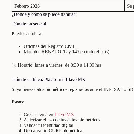
Febrero 2026
Se 
¿Dónde y cómo se puede tramitar?
Trámite presencial
Puedes acudir a:
Oficinas del Registro Civil
Módulos RENAPO (hay 145 en todo el país)
🕒 Horario: lunes a viernes, de 8:30 a 14:30 hrs
Trámite en línea: Plataforma Llave MX
Si ya tienes datos biométricos registrados ante el INE, SAT o S
Pasos:
Crear cuenta en
Llave MX
Autorizar el uso de tus datos biométricos
Validar tu identidad digital
Descargar tu CURP biométrica