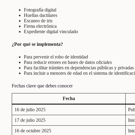
Fotografía digital
Huellas dactilares
Escaneo de iris
Firma electrónica
Expediente digital vinculado
¿Por qué se implementa?
Para prevenir el robo de identidad
Para reducir errores en bases de datos oficiales
Para facilitar trámites en dependencias públicas y privadas
Para incluir a menores de edad en el sistema de identificac
Fechas clave que debes conocer
Fecha
16 de julio 2025
Pub
17 de julio 2025
Ini
16 de octubre 2025
Ini