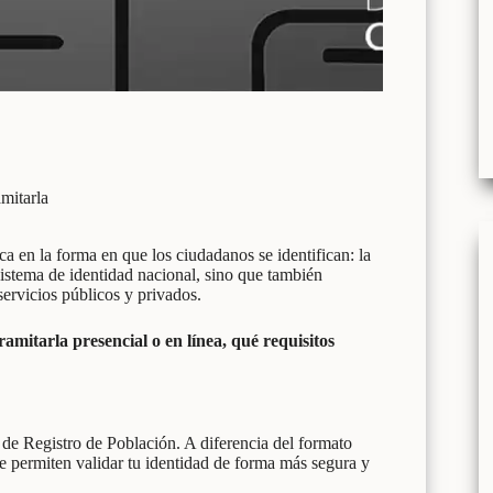
mitarla
a en la forma en que los ciudadanos se identifican: la
stema de identidad nacional, sino que también
servicios públicos y privados.
mitarla presencial o en línea, qué requisitos
e Registro de Población. A diferencia del formato
 permiten validar tu identidad de forma más segura y