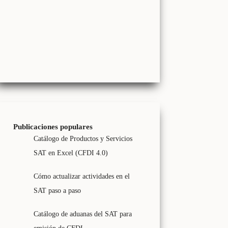
Publicaciones populares
Catálogo de Productos y Servicios
SAT en Excel (CFDI 4.0)
Cómo actualizar actividades en el
SAT paso a paso
Catálogo de aduanas del SAT para