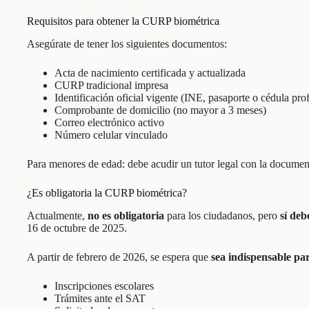
Requisitos para obtener la CURP biométrica
Asegúrate de tener los siguientes documentos:
Acta de nacimiento certificada y actualizada
CURP tradicional impresa
Identificación oficial vigente (INE, pasaporte o cédula pro
Comprobante de domicilio (no mayor a 3 meses)
Correo electrónico activo
Número celular vinculado
Para menores de edad: debe acudir un tutor legal con la documen
¿Es obligatoria la CURP biométrica?
Actualmente,
no es obligatoria
para los ciudadanos, pero
sí deb
16 de octubre de 2025.
A partir de febrero de 2026, se espera que
sea indispensable par
Inscripciones escolares
Trámites ante el SAT