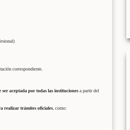
fesional)
tación correspondiente.
e ser aceptada por todas las instituciones
a partir del
a realizar trámites oficiales
, como: