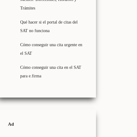
Trámites
Qué hacer si el portal de citas del
SAT no funciona
Cómo conseguir una cita urgente en
el SAT
Cómo conseguir una cita en el SAT
para e.firma
Ad