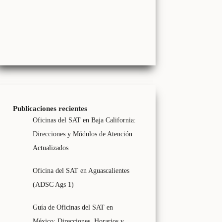
Publicaciones recientes
Oficinas del SAT en Baja California:
Direcciones y Módulos de Atención
Actualizados
Oficina del SAT en Aguascalientes
(ADSC Ags 1)
Guía de Oficinas del SAT en
México: Direcciones, Horarios y