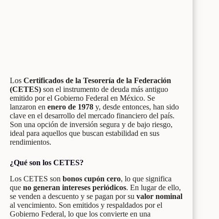
Los
Certificados de la Tesorería de la Federación
(CETES)
son el instrumento de deuda más antiguo
emitido por el Gobierno Federal en México. Se
lanzaron en
enero de 1978
y, desde entonces, han sido
clave en el desarrollo del mercado financiero del país.
Son una opción de inversión segura y de bajo riesgo,
ideal para aquellos que buscan estabilidad en sus
rendimientos.
¿Qué son los CETES?
Los CETES son
bonos cupón cero
, lo que significa
que
no generan intereses periódicos
. En lugar de ello,
se venden a descuento y se pagan por su
valor nominal
al vencimiento. Son emitidos y respaldados por el
Gobierno Federal, lo que los convierte en una