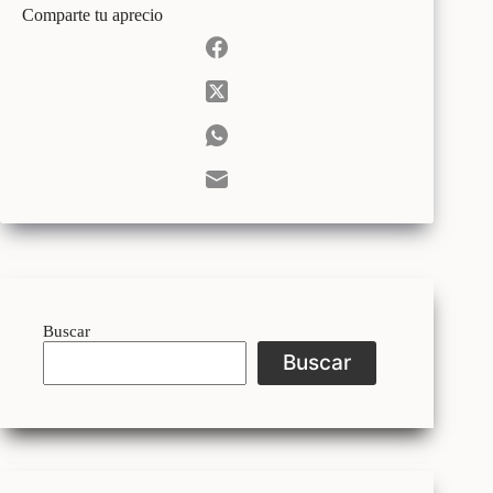
Comparte tu aprecio
Buscar
Buscar