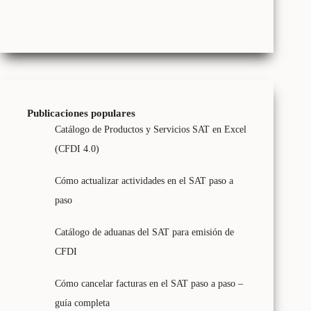
Publicaciones populares
Catálogo de Productos y Servicios SAT en Excel
(CFDI 4.0)
Cómo actualizar actividades en el SAT paso a
paso
Catálogo de aduanas del SAT para emisión de
CFDI
Cómo cancelar facturas en el SAT paso a paso –
guía completa