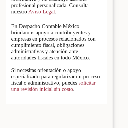
profesional personalizada. Consulta
nuestro
Aviso Legal
.
En Despacho Contable México
brindamos apoyo a contribuyentes y
empresas en procesos relacionados con
cumplimiento fiscal, obligaciones
administrativas y atención ante
autoridades fiscales en todo México.
Si necesitas orientación o apoyo
especializado para regularizar un proceso
fiscal o administrativo, puedes
solicitar
una revisión inicial sin costo
.