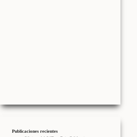
Publicaciones recientes