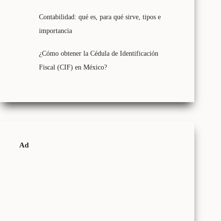
Contabilidad: qué es, para qué sirve, tipos e
importancia
¿Cómo obtener la Cédula de Identificación
Fiscal (CIF) en México?
Ad