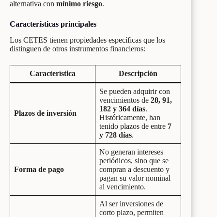
alternativa con
mínimo riesgo
.
Características principales
Los CETES tienen propiedades específicas que los
distinguen de otros instrumentos financieros:
Característica
Descripción
Se pueden adquirir con
vencimientos de
28, 91,
182 y 364 días
.
Plazos de inversión
Históricamente, han
tenido plazos de entre
7
y 728 días
.
No generan intereses
periódicos, sino que se
Forma de pago
compran a descuento y
pagan su valor nominal
al vencimiento.
Al ser inversiones de
corto plazo, permiten