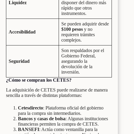
Liquidez
disponer del dinero más
rápido que otros
instrumentos.
Se pueden adquirir desde
$100 pesos
y no
Accesibilidad
requieren trámites
complejos.
Son respaldados por el
Gobierno Federal,
Seguridad
asegurando la
devolución de la
inversión.
¿Cómo se compran los CETES?
La adquisición de CETES puede realizarse de manera
sencilla a través de distintas plataformas:
Cetesdirecto
: Plataforma oficial del gobierno
para la compra sin intermediarios.
Bancos y casas de bolsa
: Algunas instituciones
financieras permiten la compra de CETES.
BANSEFI
: Actúa como ventanilla para la