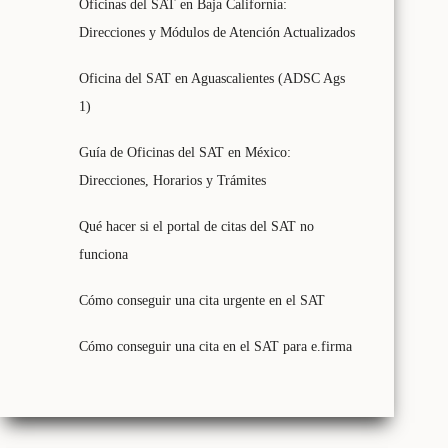
Oficinas del SAT en Baja California:
Direcciones y Módulos de Atención Actualizados
Oficina del SAT en Aguascalientes (ADSC Ags
1)
Guía de Oficinas del SAT en México:
Direcciones, Horarios y Trámites
Qué hacer si el portal de citas del SAT no
funciona
Cómo conseguir una cita urgente en el SAT
Cómo conseguir una cita en el SAT para e.firma