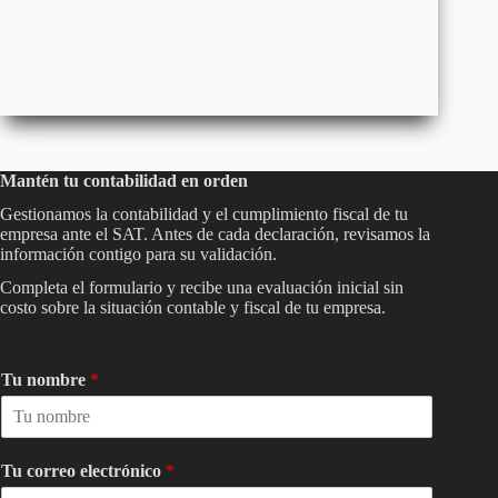
Mantén tu contabilidad en orden
Gestionamos la contabilidad y el cumplimiento fiscal de tu
empresa ante el SAT. Antes de cada declaración, revisamos la
información contigo para su validación.
Completa el formulario y recibe una evaluación inicial sin
costo sobre la situación contable y fiscal de tu empresa.
Tu nombre
*
Tu correo electrónico
*